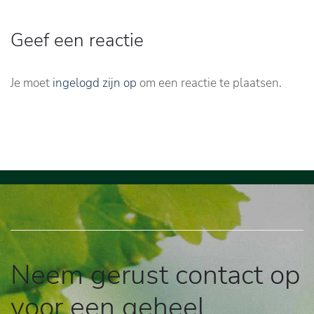
Geef een reactie
Je moet
ingelogd zijn op
om een reactie te plaatsen.
Neem gerust contact op
voor een geheel