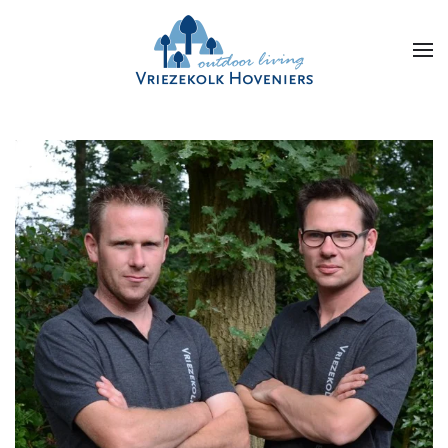
Skip to main content