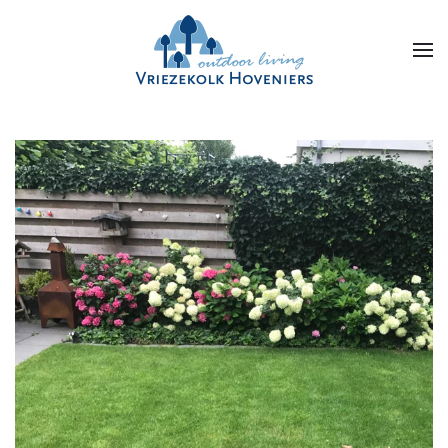
Skip to main content