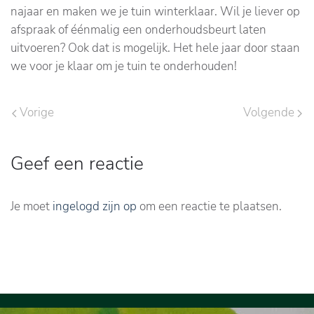
najaar en maken we je tuin winterklaar. Wil je liever op
afspraak of éénmalig een onderhoudsbeurt laten
uitvoeren? Ook dat is mogelijk. Het hele jaar door staan
we voor je klaar om je tuin te onderhouden!
Vorige
Volgende
Geef een reactie
Je moet
ingelogd zijn op
om een reactie te plaatsen.