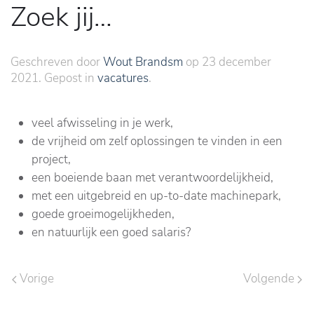
Zoek jij…
Geschreven door
Wout Brandsm
op
23 december
2021
. Gepost in
vacatures
.
veel afwisseling in je werk,
de vrijheid om zelf oplossingen te vinden in een
project,
een boeiende baan met verantwoordelijkheid,
met een uitgebreid en up-to-date machinepark,
goede groeimogelijkheden,
en natuurlijk een goed salaris?
Vorige
Volgende