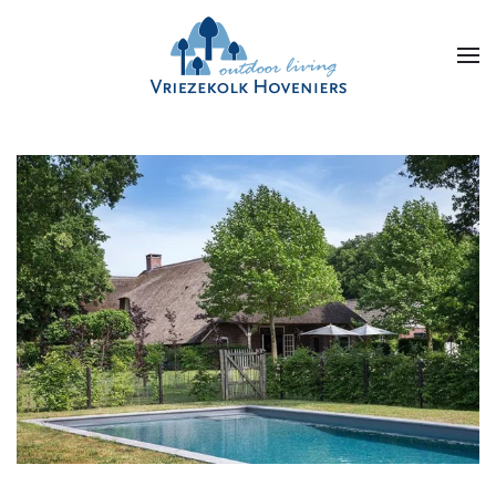
Skip to main content