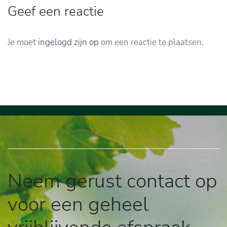
Geef een reactie
Je moet
ingelogd zijn op
om een reactie te plaatsen.
Neem gerust contact op
voor een geheel