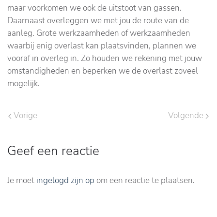
maar voorkomen we ook de uitstoot van gassen.
Daarnaast overleggen we met jou de route van de
aanleg. Grote werkzaamheden of werkzaamheden
waarbij enig overlast kan plaatsvinden, plannen we
vooraf in overleg in. Zo houden we rekening met jouw
omstandigheden en beperken we de overlast zoveel
mogelijk.
Vorige
Volgende
Geef een reactie
Je moet
ingelogd zijn op
om een reactie te plaatsen.