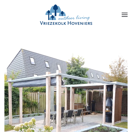
Skip to main content