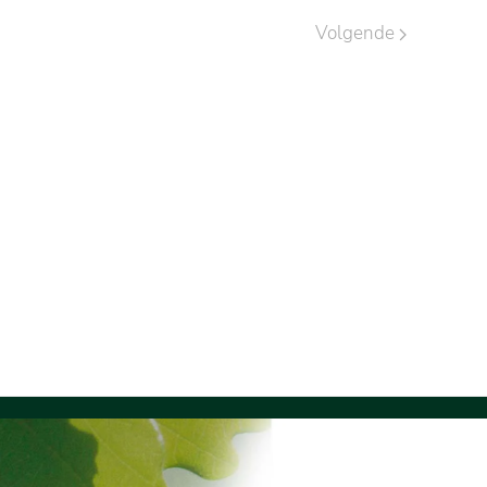
Volgende