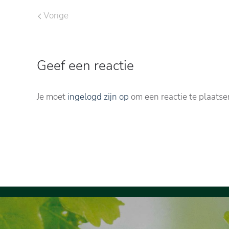
Vorige
Geef een reactie
Je moet
ingelogd zijn op
om een reactie te plaatse