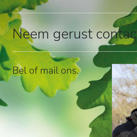
Neem gerust contact
Bel of mail ons.