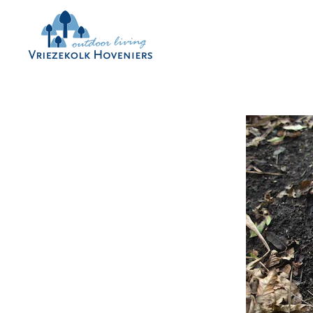
Skip to main content