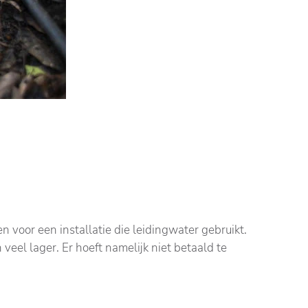
n voor een installatie die leidingwater gebruikt.
veel lager. Er hoeft namelijk niet betaald te